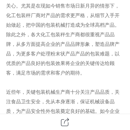
关心。尤其是在现如今销售市场日新月异的情形下，
化工包装秤厂商对产品的需求更严格，从细节入手开
始做起，把中国的包装机械打造成为全球高档产品。
除此之外，各大化工包装秤生产商都很重视产品品
牌，从多方面提高企业的产品品牌形象，塑造品牌产
品，为更多客户处理粉末状产品产品的包装难题，以
优质的产品良好的包装效果将企业的关键传达给顾
客，满足市场的需求和客户的期待。
近些年，关键包装机械生产商十分关注产品品质，关
注食品卫生安全，先从本身逐渐，保证机械设备品
质，为产品安全性外包装奠定良好的基础。如今企业
发展趋势十分重视客户体验，能够很好的满足消费者