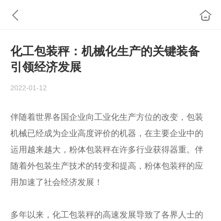
化工包装秤：机械化生产的关键装备
引领经济发展
2022-01-12
伴随着世界各国企业向工业化生产方位的改变，包装
机械已经成为企业高度评价的机器，在主要企业中的
运用越来越大，粉体包装秤在许多行业获得器重。伴
随着外包装生产技术的转变和提高，粉体包装秤的应
用加速了社会经济发展！
多年以来，化工包装秤的高速发展导致了各界人士的